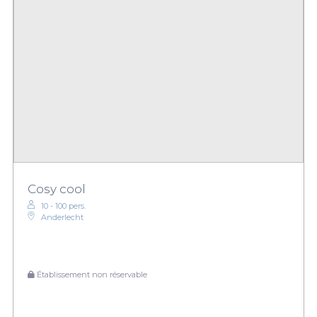
Cosy cool
10 - 100 pers.
Anderlecht
Établissement non réservable