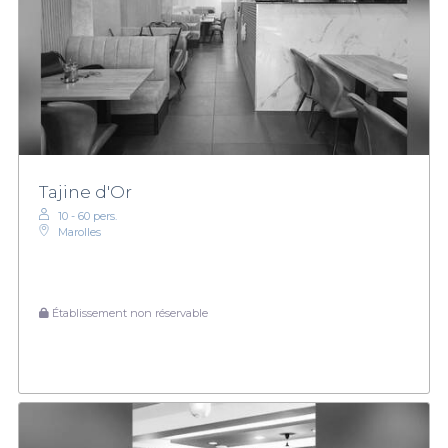
Tajine d'Or
10 - 60 pers.
Marolles
Établissement non réservable