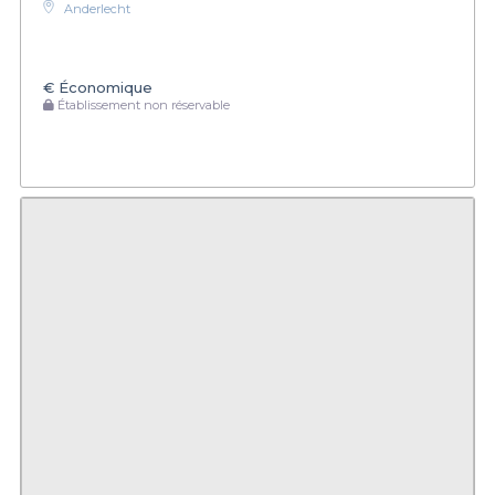
Anderlecht
€
Économique
Établissement non réservable