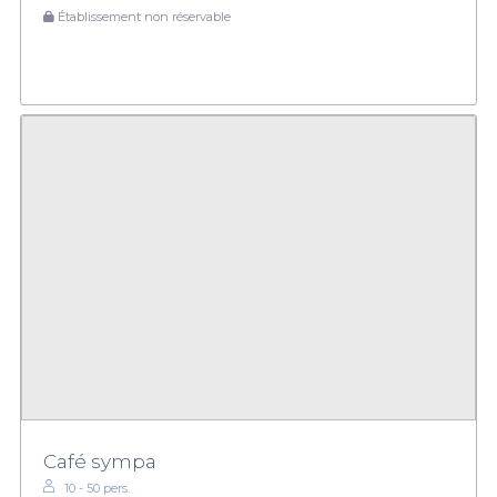
Établissement non réservable
Café sympa
10 - 50 pers.