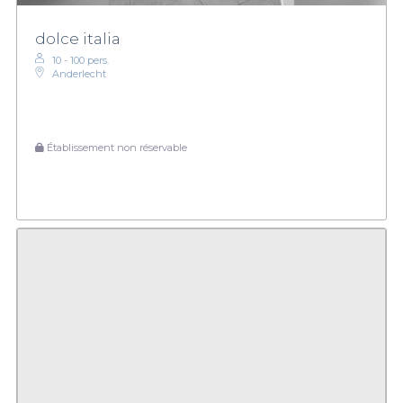
dolce italia
10 - 100 pers.
Anderlecht
Établissement non réservable