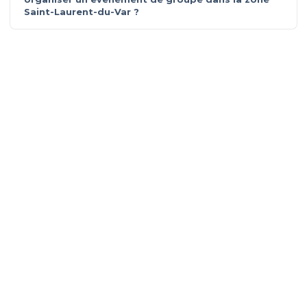
Saint-Laurent-du-Var ?