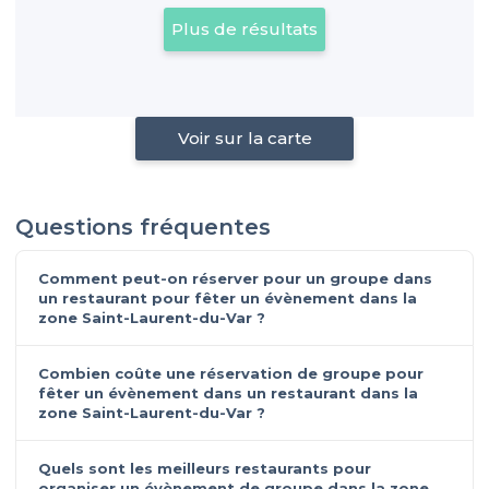
Plus de résultats
Voir sur la carte
Questions fréquentes
Comment peut-on réserver pour un groupe dans
un restaurant pour fêter un évènement dans la
zone Saint-Laurent-du-Var ?
Combien coûte une réservation de groupe pour
fêter un évènement dans un restaurant dans la
zone Saint-Laurent-du-Var ?
Quels sont les meilleurs restaurants pour
organiser un évènement de groupe dans la zone