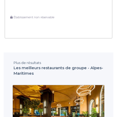
Établissement non réservable
Plus de résultats
Les meilleurs restaurants de groupe - Alpes-
Maritimes