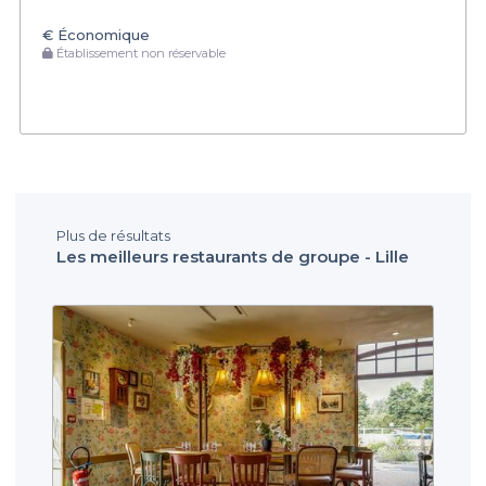
€
Économique
Établissement non réservable
Plus de résultats
Les meilleurs restaurants de groupe - Lille