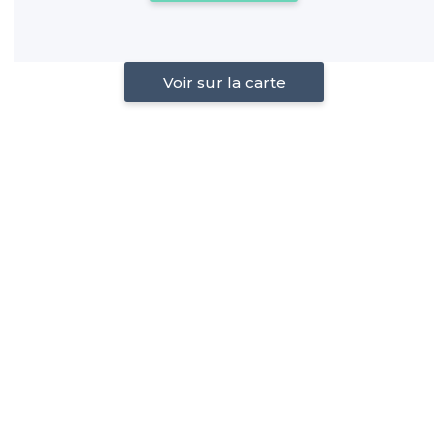
Voir sur la carte