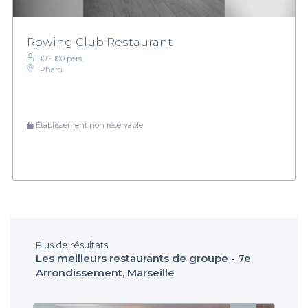
Rowing Club Restaurant
10 - 100 pers.
Pharo
Établissement non réservable
Plus de résultats
Les meilleurs restaurants de groupe - 7e
Arrondissement, Marseille