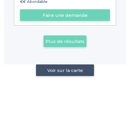
€€
Abordable
Faire une demande
Plus de résultats
Voir sur la carte