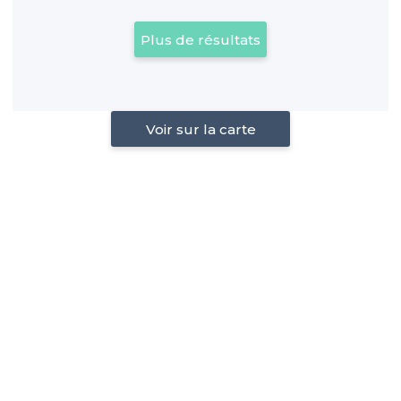
Plus de résultats
Voir sur la carte