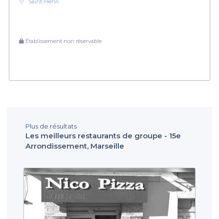
Saint-Henri
Établissement non réservable
Plus de résultats
Les meilleurs restaurants de groupe - 15e
Arrondissement, Marseille