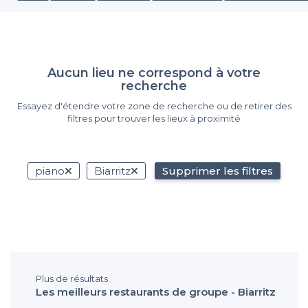
Aucun lieu ne correspond à votre
recherche
Essayez d'étendre votre zone de recherche ou de retirer des
filtres pour trouver les lieux à proximité
piano
Biarritz
Supprimer les filtres
Plus de résultats
Les meilleurs restaurants de groupe - Biarritz