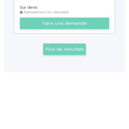
Sur devis
Établissement non réservable
Faire une demande
Plus de résultats