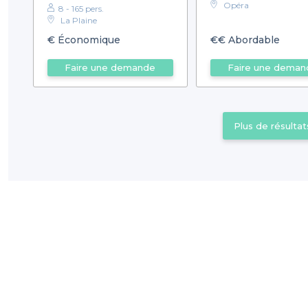
Opéra
8 - 165 pers.
La Plaine
€
Économique
€€
Abordable
Faire une demande
Faire une deman
Plus de résultat