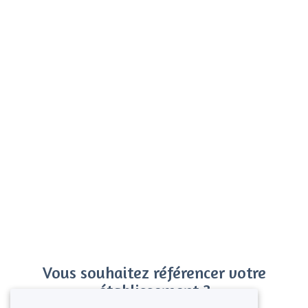
Vous souhaitez référencer votre
établissement ?