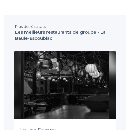
Plus de résultats
Les meilleurs restaurants de groupe - La
Baule-Escoublac