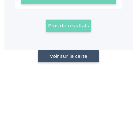
Plus de résultats
Voir sur la carte