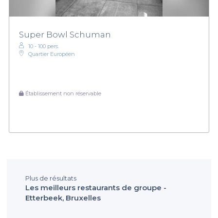
Super Bowl Schuman
10 - 100 pers.
Quartier Européen
Établissement non réservable
Plus de résultats
Les meilleurs restaurants de groupe -
Etterbeek, Bruxelles