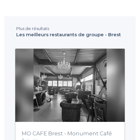
Plus de résultats
Les meilleurs restaurants de groupe - Brest
MO CAFE Brest - Monument Café