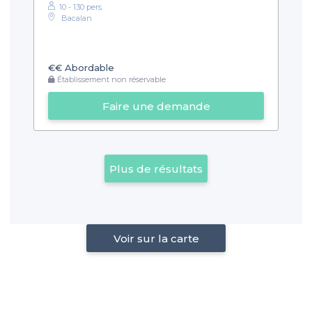
10 - 130 pers.
Bacalan
€€
Abordable
Établissement non réservable
Faire une demande
Plus de résultats
Voir sur la carte