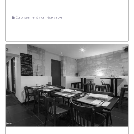
Établissement non réservable