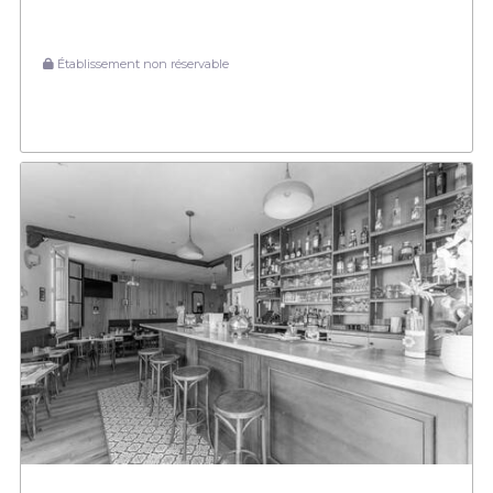
Établissement non réservable