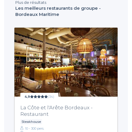
Plus de résultats
Les meilleurs restaurants de groupe -
Bordeaux Maritime
4,9
(34)
La Côte et l'Arête Bordeaux -
Restaurant
Steakhouse
10 - 300 pers.