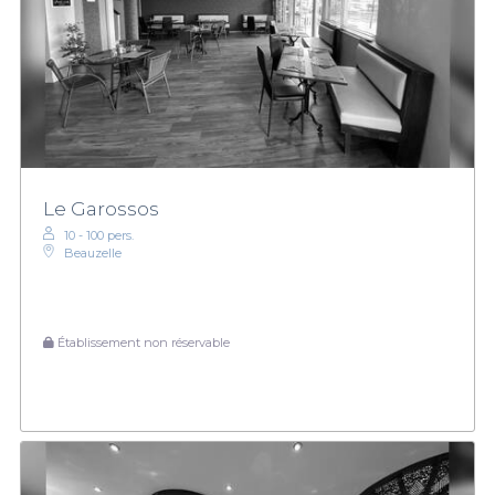
Le Garossos
10 - 100 pers.
Beauzelle
Établissement non réservable