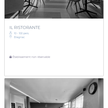
IL RISTORANTE
10 - 100 pers.
Blagnac
Établissement non réservable