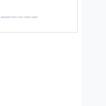
ablissement non réservable