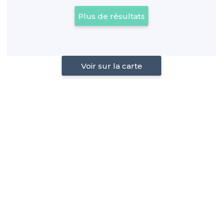
Plus de résultats
Voir sur la carte