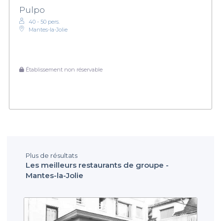
Pulpo
40 - 50 pers.
Mantes-la-Jolie
Établissement non réservable
Plus de résultats
Les meilleurs restaurants de groupe -
Mantes-la-Jolie