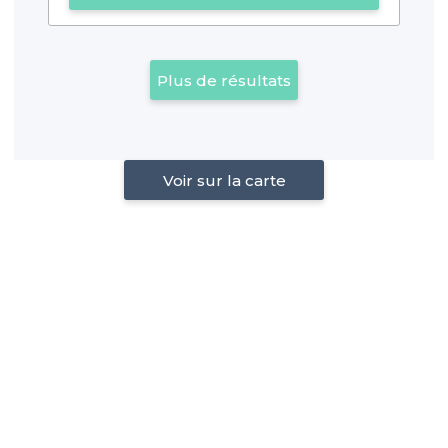
Plus de résultats
Voir sur la carte