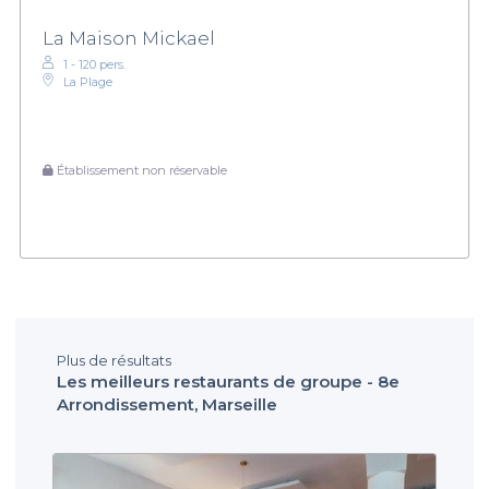
La Maison Mickael
1 - 120 pers.
La Plage
Établissement non réservable
Plus de résultats
Les meilleurs restaurants de groupe - 8e
Arrondissement, Marseille