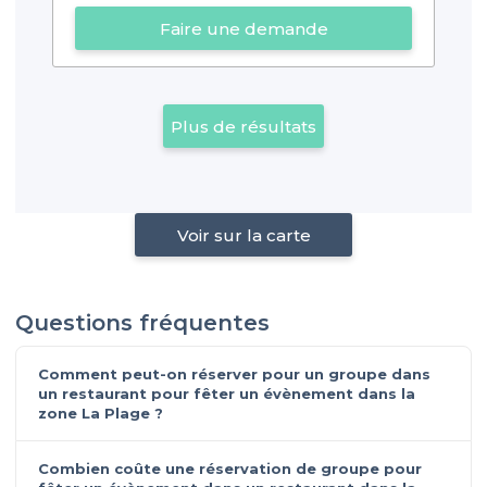
Faire une demande
Plus de résultats
Voir sur la carte
Questions fréquentes
Comment peut-on réserver pour un groupe dans
un restaurant pour fêter un évènement dans la
zone La Plage ?
Combien coûte une réservation de groupe pour