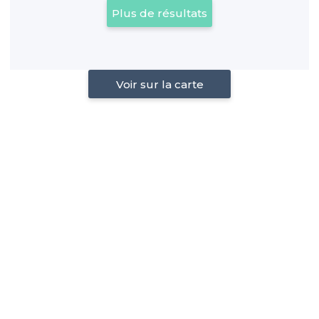
Plus de résultats
Voir sur la carte