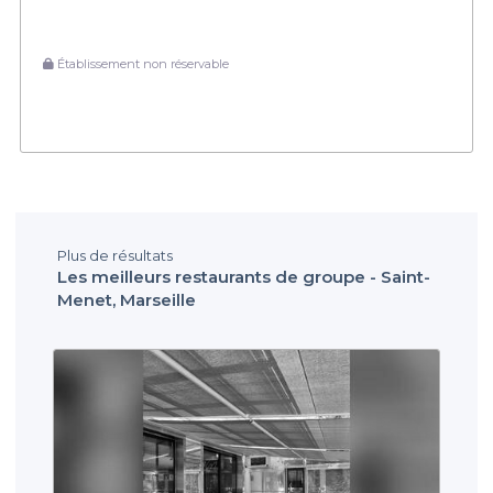
Établissement non réservable
Plus de résultats
Les meilleurs restaurants de groupe - Saint-
Menet, Marseille