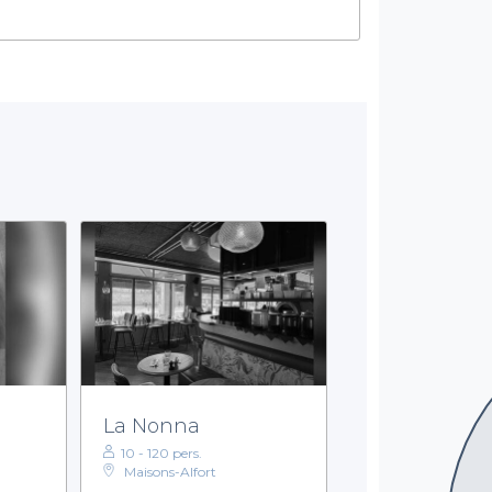
La Nonna
10 - 120 pers.
Maisons-Alfort