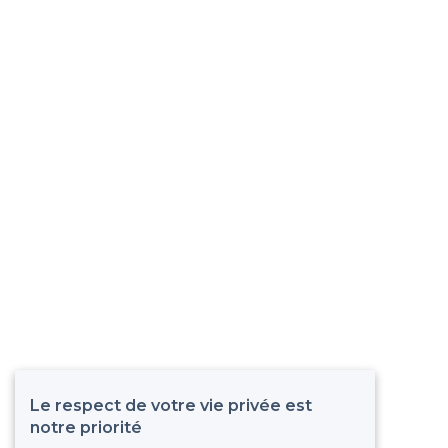
Le respect de votre vie privée est
notre priorité