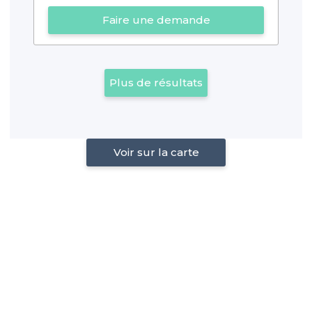
Faire une demande
Plus de résultats
Voir sur la carte