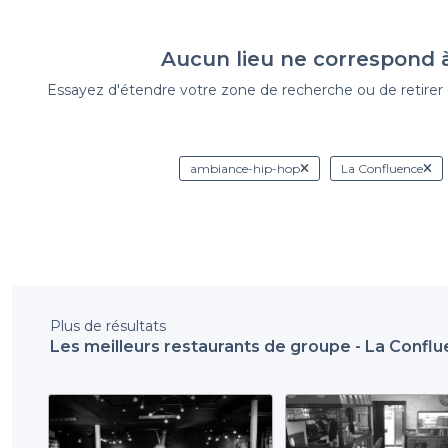
Aucun lieu ne correspond 
Essayez d'étendre votre zone de recherche ou de retirer de
ambiance-hip-hop
La Confluence
Plus de résultats
Les meilleurs restaurants de groupe - La Confl