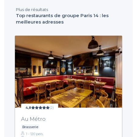
Plus de résultats
Top restaurants de groupe Paris 14 : les
meilleures adresses
4,8
(2)
Au Métro
Brasserie
1 - 120 pers.