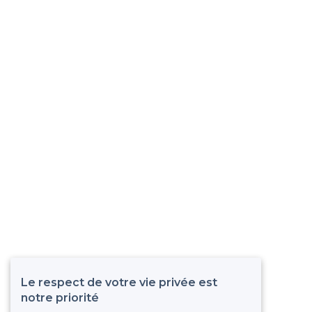
Le respect de votre vie privée est
notre priorité