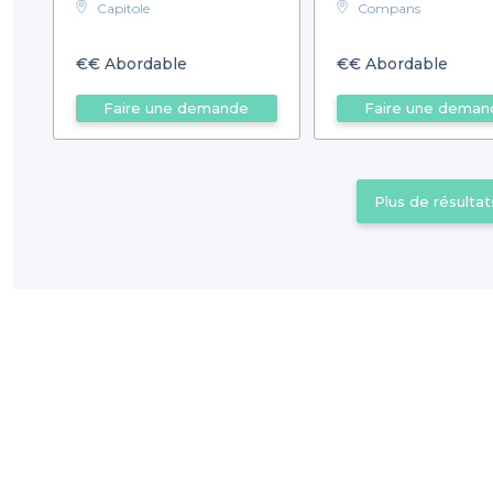
Capitole
Compans
€€
Abordable
€€
Abordable
Faire une demande
Faire une deman
Plus de résultat