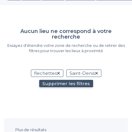
Aucun lieu ne correspond à votre
recherche
Essayez d'étendre votre zone de recherche ou de retirer des
filtres pour trouver les lieux à proximité
flechettes
Saint-Denis
Supprimer les filtres
Plus de résultats