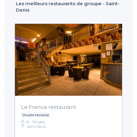
Les meilleurs restaurants de groupe - Saint-
Denis
Le France restaurant
Double terrasse
10 - 150 pers.
Saint-Denis