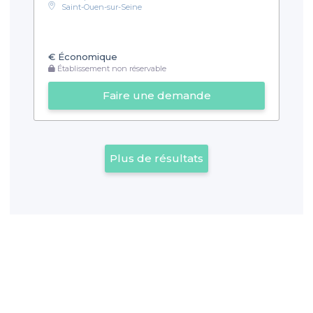
Saint-Ouen-sur-Seine
€
Économique
Établissement non réservable
Faire une demande
Plus de résultats