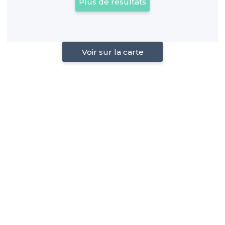
Plus de résultats
Voir sur la carte