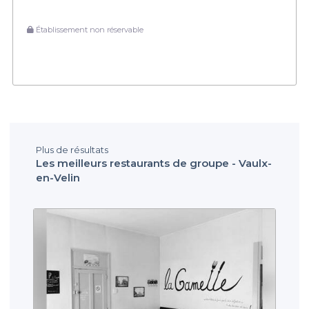
Établissement non réservable
Plus de résultats
Les meilleurs restaurants de groupe - Vaulx-
en-Velin