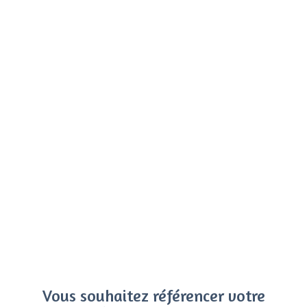
Vous souhaitez référencer votre