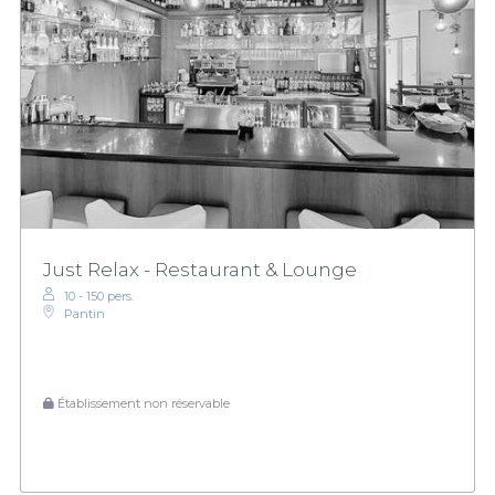
Just Relax - Restaurant & Lounge
10 - 150 pers.
Pantin
Établissement non réservable