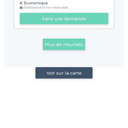
€
Économique
Établissement non réservable
Faire une demande
Plus de résultats
Voir sur la carte