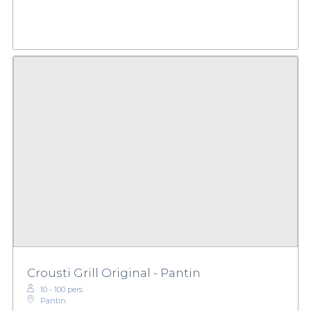
Crousti Grill Original - Pantin
10 - 100 pers.
Pantin