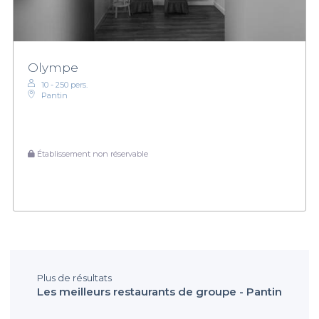
Olympe
10 - 250 pers.
Pantin
Établissement non réservable
Plus de résultats
Les meilleurs restaurants de groupe - Pantin