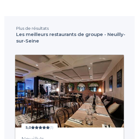
Plus de résultats
Les meilleurs restaurants de groupe - Neuilly-
sur-Seine
5,0
(1)