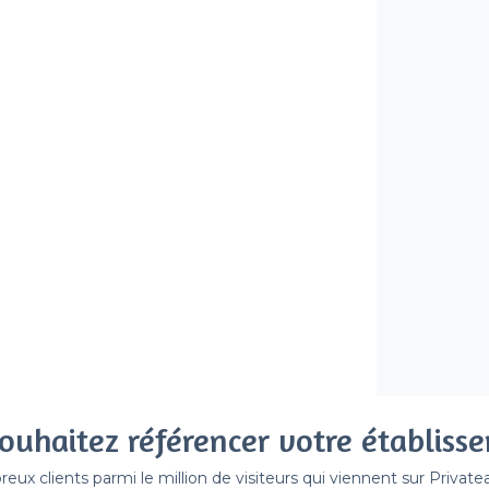
ouhaitez référencer votre établiss
x clients parmi le million de visiteurs qui viennent sur Privat