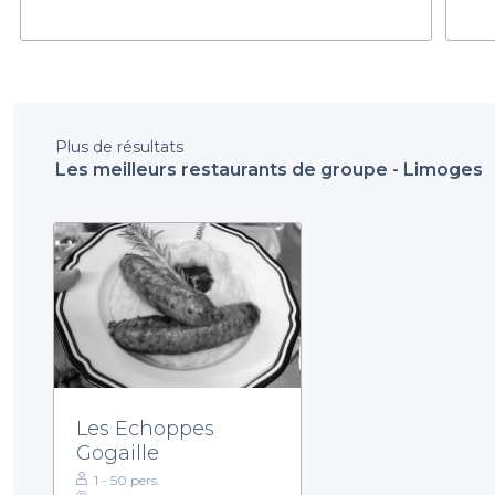
Plus de résultats
Les meilleurs restaurants de groupe - Limoges
Les Echoppes
Gogaille
1 - 50 pers.