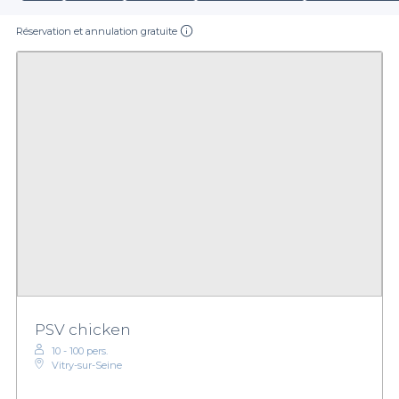
Réservation et annulation gratuite
PSV chicken
10 - 100 pers.
Vitry-sur-Seine