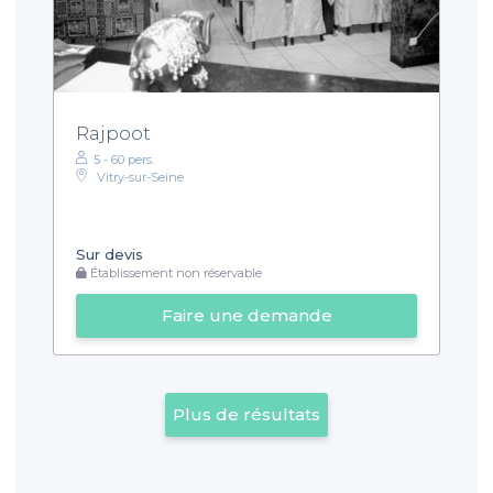
Rajpoot
5 - 60 pers.
Vitry-sur-Seine
Sur devis
Établissement non réservable
Faire une demande
Plus de résultats