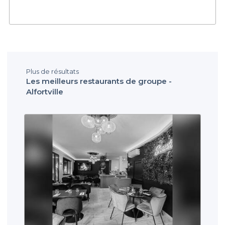
Plus de résultats
Les meilleurs restaurants de groupe -
Alfortville