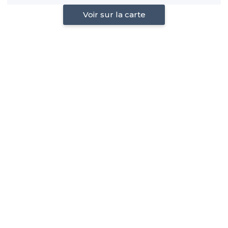
Voir sur la carte