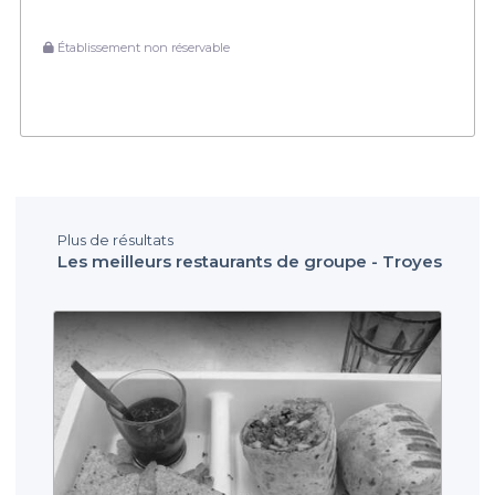
Établissement non réservable
Plus de résultats
Les meilleurs restaurants de groupe - Troyes