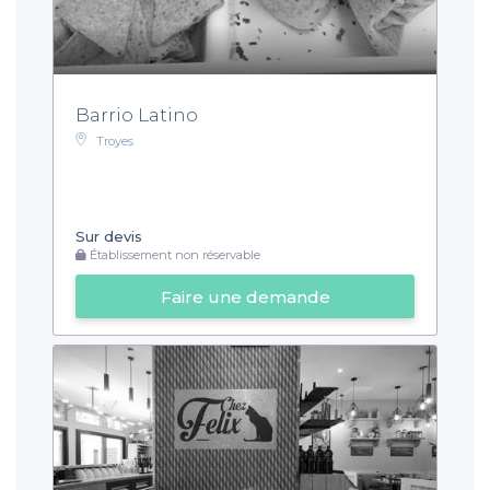
Barrio Latino
Troyes
Sur devis
Établissement non réservable
Faire une demande