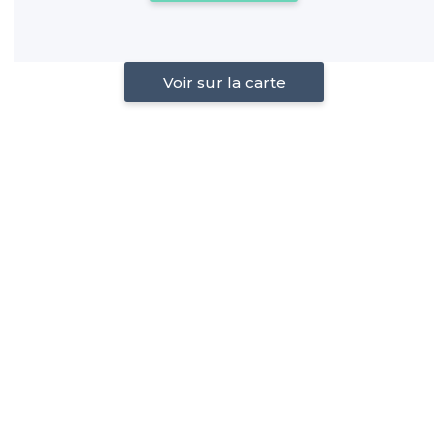
Voir sur la carte