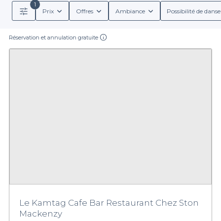
1
Prix
Offres
Ambiance
Possibilité de danse
Réservation et annulation gratuite
Le Kamtag Cafe Bar Restaurant Chez Ston
Mackenzy