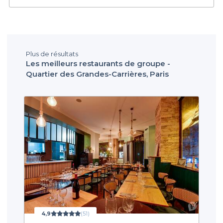
Plus de résultats
Les meilleurs restaurants de groupe -
Quartier des Grandes-Carrières, Paris
4,9
(51)