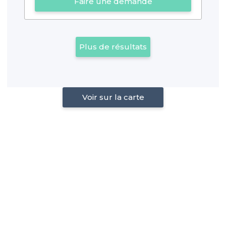
Faire une demande
Plus de résultats
Voir sur la carte