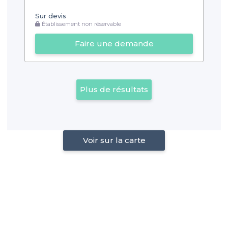
Sur devis
Établissement non réservable
Faire une demande
Plus de résultats
Voir sur la carte