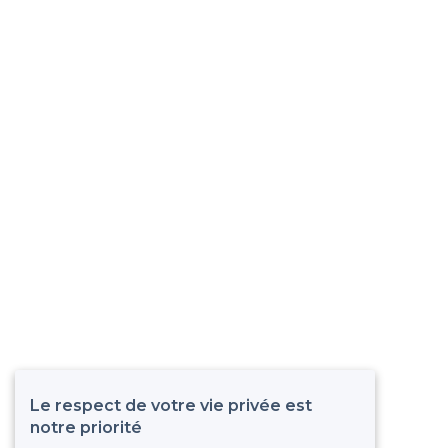
Le respect de votre vie privée est
notre priorité