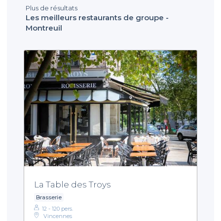
Plus de résultats
Les meilleurs restaurants de groupe -
Montreuil
La Table des Troys
Brasserie
12 - 120 pers.
Vincennes