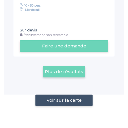
10 - 80 pers.
Montreuil
Sur devis
Établissement non réservable
Faire une demande
Plus de résultats
Voir sur la carte