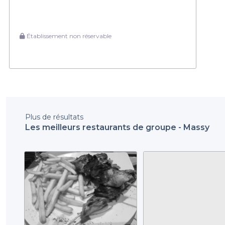
Établissement non réservable
Plus de résultats
Les meilleurs restaurants de groupe - Massy