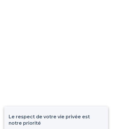
Le respect de votre vie privée est
notre priorité