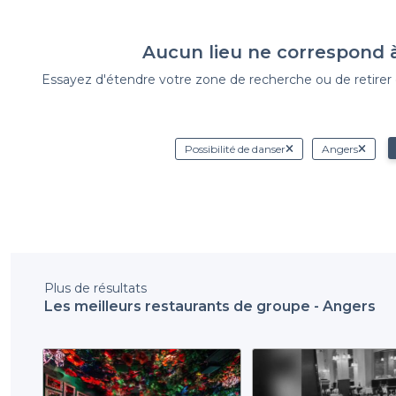
Aucun lieu ne correspond 
Essayez d'étendre votre zone de recherche ou de retirer de
Possibilité de danser
Angers
Plus de résultats
Les meilleurs restaurants de groupe - Angers