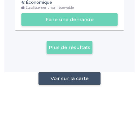
€
Économique
Établissement non réservable
Faire une demande
Plus de résultats
Voir sur la carte