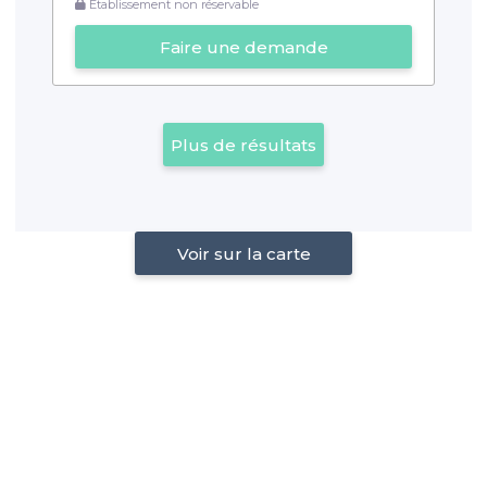
Établissement non réservable
Faire une demande
Plus de résultats
Voir sur la carte