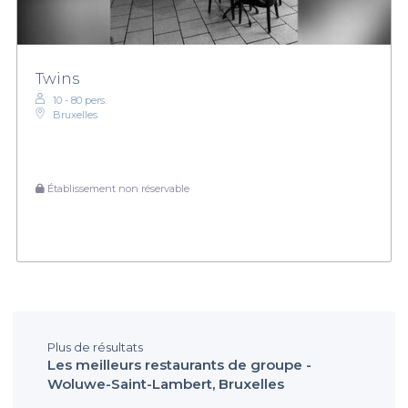
Twins
10 - 80 pers.
Bruxelles
Établissement non réservable
Plus de résultats
Les meilleurs restaurants de groupe -
Woluwe-Saint-Lambert, Bruxelles