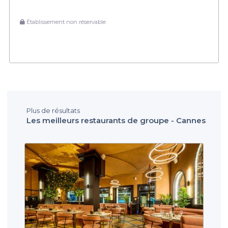
Établissement non réservable
Plus de résultats
Les meilleurs restaurants de groupe - Cannes