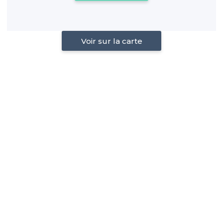
Voir sur la carte