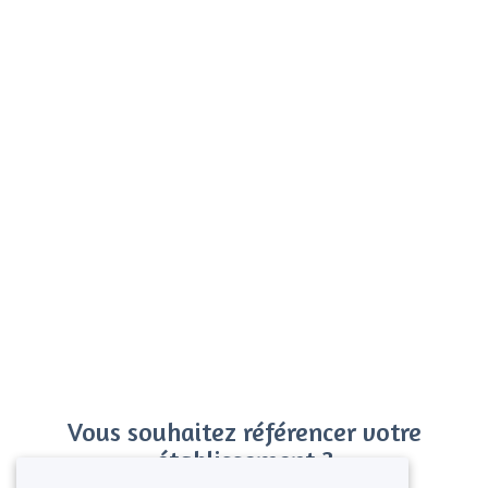
Vous souhaitez référencer votre
établissement ?