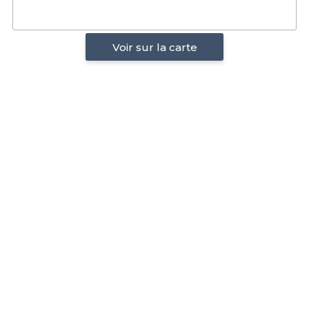
Voir sur la carte