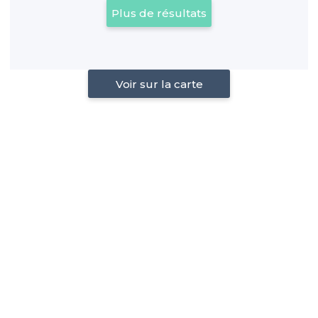
Plus de résultats
Voir sur la carte