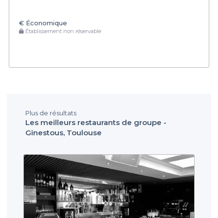
€
Économique
Établissement non réservable
Plus de résultats
Les meilleurs restaurants de groupe -
Ginestous, Toulouse