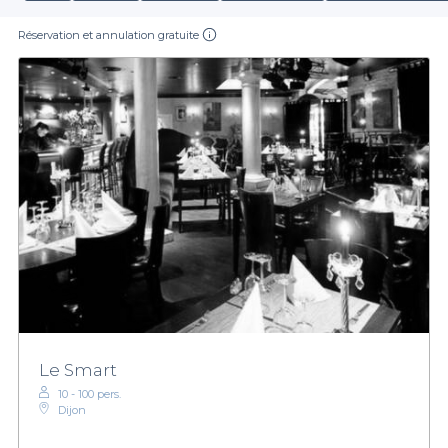
Réservation et annulation gratuite
Le Smart
10 - 100 pers.
Dijon