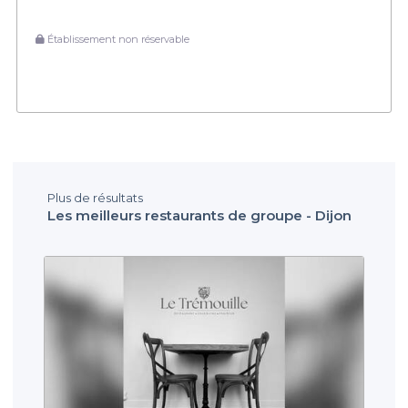
Établissement non réservable
Plus de résultats
Les meilleurs restaurants de groupe - Dijon