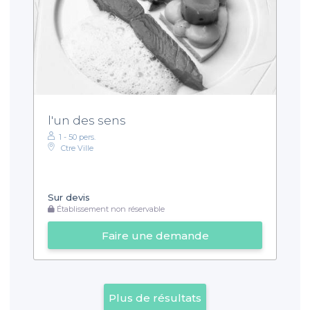
l'un des sens
1 - 50 pers.
Ctre Ville
Sur devis
Établissement non réservable
Faire une demande
Plus de résultats