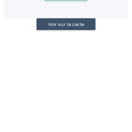
Voir sur la carte