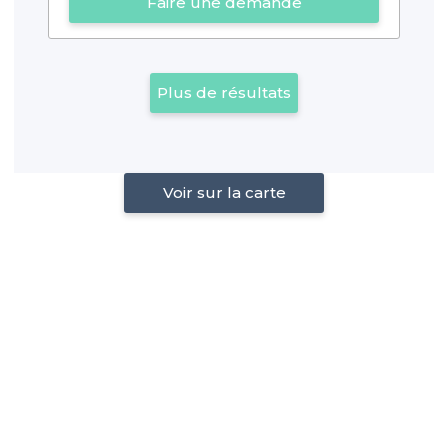
Faire une demande
Plus de résultats
Voir sur la carte