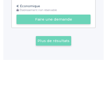
€
Économique
Établissement non réservable
Faire une demande
Plus de résultats