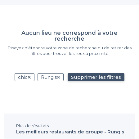
Aucun lieu ne correspond à votre
recherche
Essayez d'étendre votre zone de recherche ou de retirer des
filtres pour trouver les lieux à proximité
chic
Rungis
Supprimer les filtres
Plus de résultats
Les meilleurs restaurants de groupe - Rungis