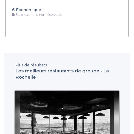
€
Économique
Établissement non réservable
Plus de résultats
Les meilleurs restaurants de groupe - La
Rochelle