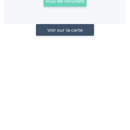
Plus de résultats
Voir sur la carte