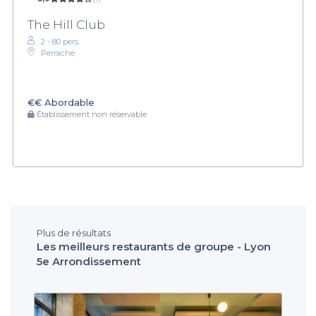
The Hill Club
2 - 80 pers.
Perrache
€€
Abordable
Établissement non réservable
Plus de résultats
Les meilleurs restaurants de groupe - Lyon
5e Arrondissement