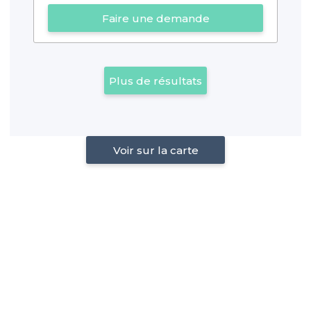
Faire une demande
Plus de résultats
Voir sur la carte