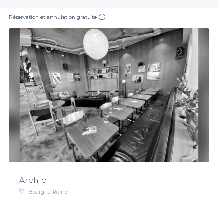
Réservation et annulation gratuite
Archie
Bourg-la-Reine