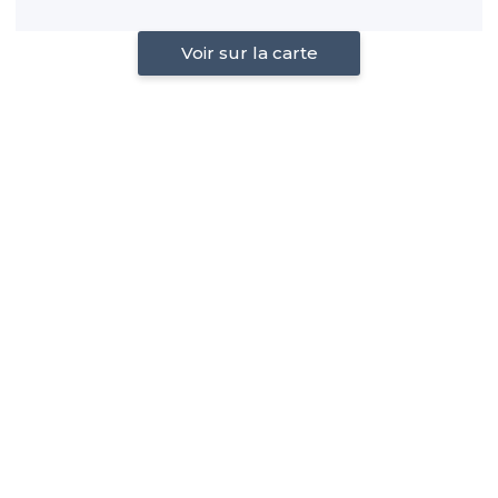
Voir sur la carte