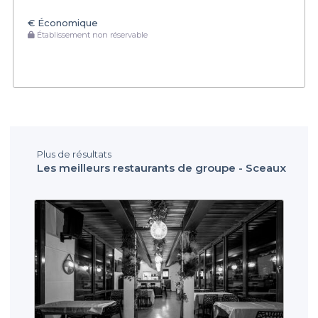
€
Économique
Établissement non réservable
Plus de résultats
Les meilleurs restaurants de groupe - Sceaux