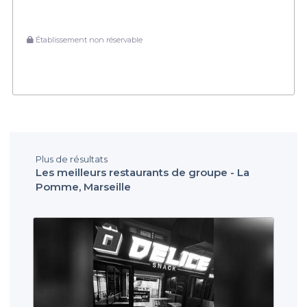
Établissement non réservable
Plus de résultats
Les meilleurs restaurants de groupe - La
Pomme, Marseille