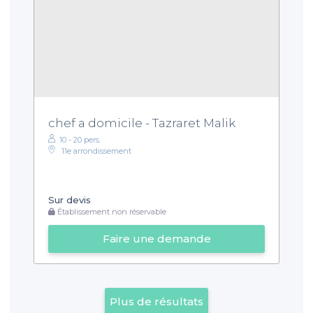
chef a domicile - Tazraret Malik
10 - 20 pers.
11e arrondissement
Sur devis
Établissement non réservable
Faire une demande
Plus de résultats