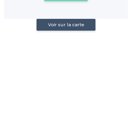
Voir sur la carte